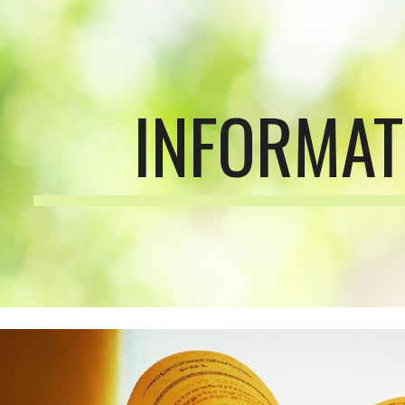
ip to main content
Skip to navigat
INFORMAT