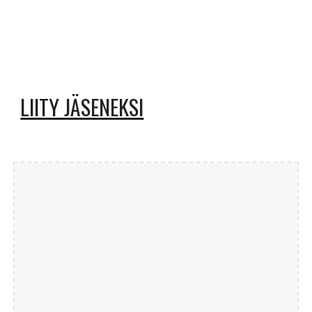
LIITY JÄSENEKSI