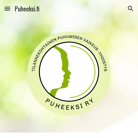
Puheeksi.fi
Skip to main content
Skip to navigation