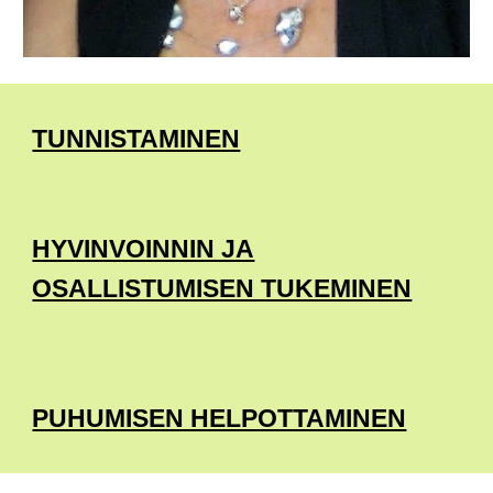
TUNNISTAMINEN
HYVINVOINNIN JA
OSALLISTUMISEN TUKEMINEN
PUHUMISEN HELPOTTAMINEN