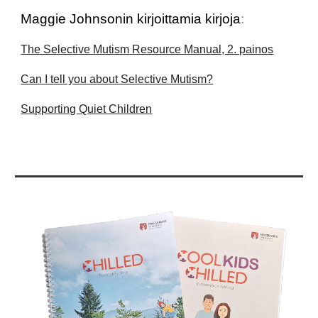
Maggie Johnsonin kirjoittamia kirjoja
:
The Selective Mutism Resource Manual, 2. painos
Can I tell you about Selective Mutism?
Supporting Quiet Children